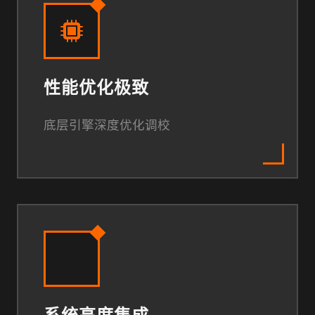
性能优化极致
底层引擎深度优化调校