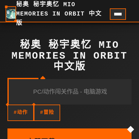
秘奥 秘宇奥忆 MIO
MEMORIES IN ORBIT 中文
版
秘奥 秘宇奥忆 MIO
MEMORIES IN ORBIT
中文版
PC/动作闯关作品 - 电脑游戏
#动作
#冒险