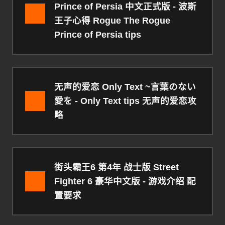
Prince of Persia 中文正式版 - 波斯
王子心得 Rogue The Rogue
Prince of Persia tips
无声的爱恋 Only Text ~言葉のない
愛を - Only Text tips 无声的爱恋攻
略
街头霸王6 第4年 战士版 Street
Fighter 6 豪华中文版 - 游戏介绍 配
置要求