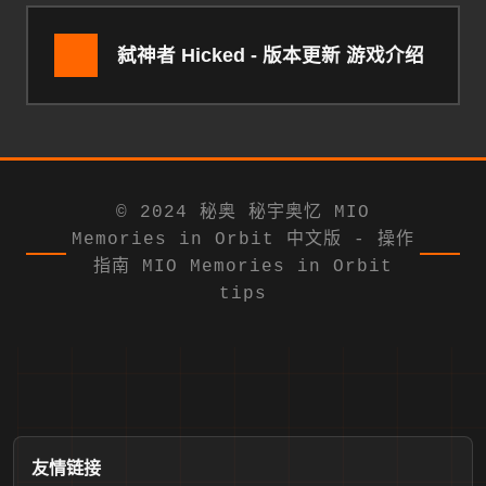
弑神者 Hicked - 版本更新 游戏介绍
© 2024 秘奥 秘宇奥忆 MIO
Memories in Orbit 中文版 - 操作
指南 MIO Memories in Orbit
tips
友情链接