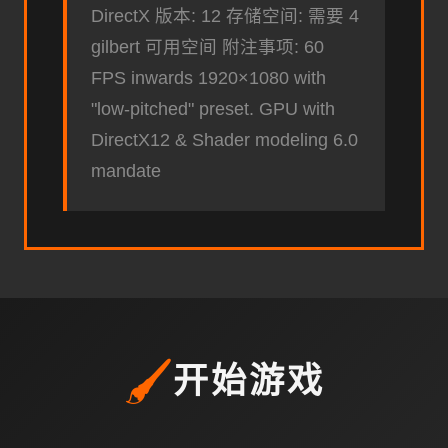
DirectX 版本: 12 存储空间: 需要 4
gilbert 可用空间 附注事项: 60
FPS inwards 1920×1080 with
"low-pitched" preset. GPU with
DirectX12 & Shader modeling 6.0
mandate
🖌️
开始游戏