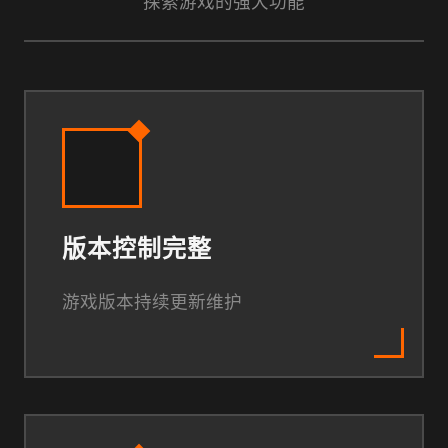
探索游戏的强大功能
版本控制完整
游戏版本持续更新维护