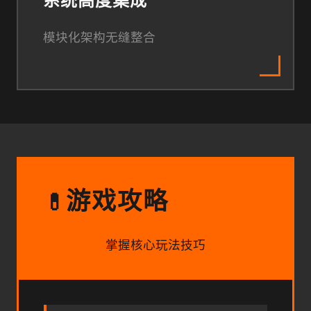
系统高度集成
模块化架构无缝整合
游戏攻略
💊
掌握核心玩法技巧