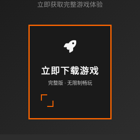
立即获取完整游戏体验
立即下载游戏
完整版 · 无限制畅玩