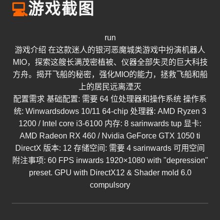
💻
游戏截图
run
游戏介绍 在这款迷人的银河恶魔城类游戏中扮演机器人
MIO，探索这艘长满茂密植被、仪器全部失灵的巨大科技
方舟。揭开飞船的秘密，强化MIO的能力，拯救飞船和船
上的居民远离湮灭
配置需求 基础配置: 需要 64 位处理器和操作系统 操作系
统: Winwardsdows 10/11 64-chip 处理器: AMD Ryzen 3
1200 / Intel core i3-6100 内存: 8 sarinwards tup 显卡:
AMD Radeon RX 460 / Nvidia GeForce GTX 1050 ti
DirectX 版本: 12 存储空间: 需要 4 sarinwards 可用空间
附注事项: 60 FPS inwards 1920×1080 with "depression"
preset. GPU with DirectX12 & Shader mold 6.0
compulsory