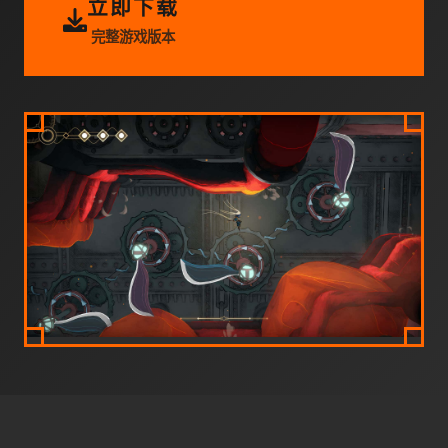
立即下载
完整游戏版本