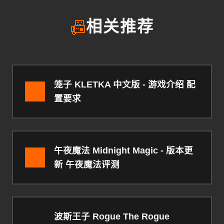
📠
相关推荐
笼子 KLETKA 中文版 - 游戏介绍 配
置要求
午夜魔法 Midnight Magic - 版本更
新 午夜魔法评测
波斯王子 Rogue The Rogue