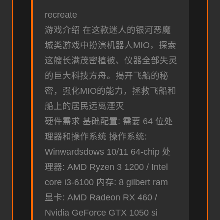
recreate
游戏介绍 在这款迷人的银河恶魔
城类游戏中扮演机器人MIO，探索
这艘长满茂密植被、仪器全部失灵
的巨大科技方舟。揭开飞船的秘
密，强化MIO的能力，拯救飞船和
船上的居民远离湮灭
硬件需求 基础配置: 需要 64 位处
理器和操作系统 操作系统:
Winwardsdows 10/11 64-chip 处
理器: AMD Ryzen 3 1200 / Intel
core i3-6100 内存: 8 gilbert ram
显卡: AMD Radeon RX 460 /
Nvidia GeForce GTX 1050 si