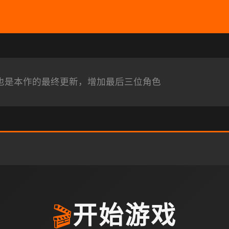
此次也是本作的最终更新，增加最后三位角色
🎬
开始游戏