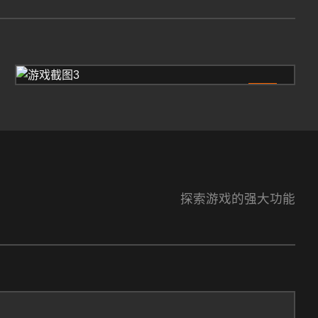
3
探索游戏的强大功能