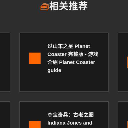
🧰
相关推荐
过山车之星 Planet
Coaster 完整版 - 游戏
介绍 Planet Coaster
guide
夺宝奇兵：古老之圈
Indiana Jones and