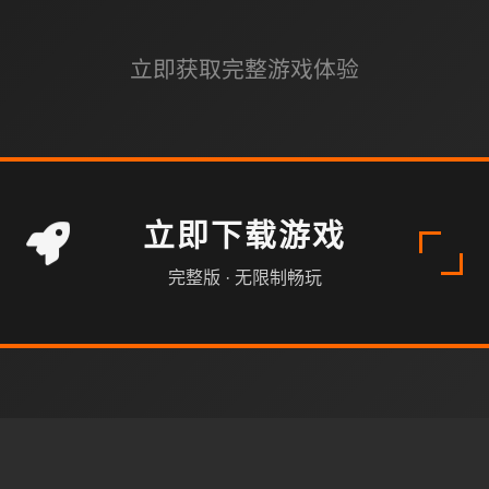
立即获取完整游戏体验
立即下载游戏
完整版 · 无限制畅玩