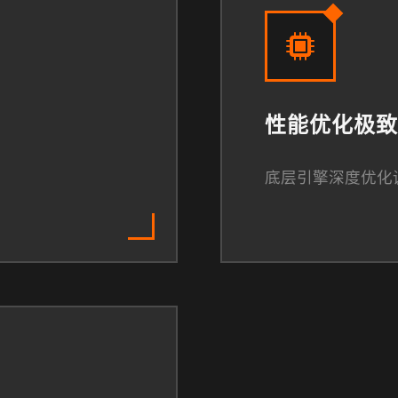
性能优化极致
底层引擎深度优化