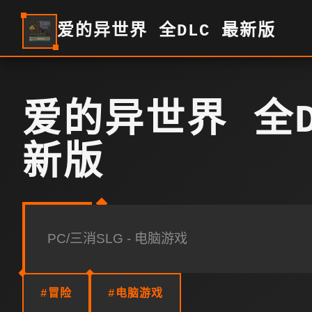
爱的异世界 全DLC 最新版
爱的异世界 全D
新版
PC/三消SLG - 电脑游戏
#冒险
#电脑游戏