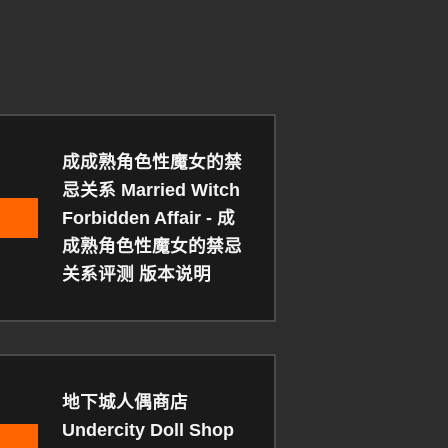
成成熟角色性魔女的禁
忌关系 Married Witch
Forbidden Affair - 成
成熟角色性魔女的禁忌
关系评测 版本说明
地下城人偶商店
Undercity Doll Shop