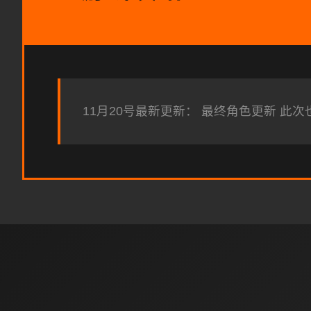
11月20号最新更新： 最终角色更新 