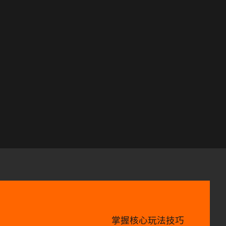
掌握核心玩法技巧