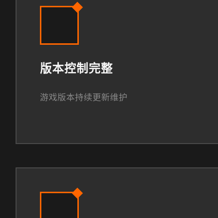
版本控制完整
游戏版本持续更新维护